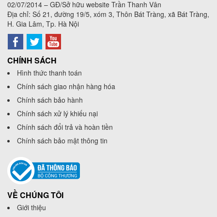
02/07/2014 – GĐ/Sở hữu website Trần Thanh Vân
Địa chỉ: Số 21, đường 19/5, xóm 3, Thôn Bát Tràng, xã Bát Tràng,
H. Gia Lâm, Tp. Hà Nội
CHÍNH SÁCH
Hình thức thanh toán
Chính sách giao nhận hàng hóa
Chính sách bảo hành
Chính sách xử lý khiếu nại
Chính sách đổi trả và hoàn tiền
Chính sách bảo mật thông tin
VỀ CHÚNG TÔI
Giới thiệu