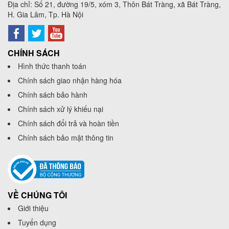
Địa chỉ: Số 21, đường 19/5, xóm 3, Thôn Bát Tràng, xã Bát Tràng,
H. Gia Lâm, Tp. Hà Nội
CHÍNH SÁCH
Hình thức thanh toán
Chính sách giao nhận hàng hóa
Chính sách bảo hành
Chính sách xử lý khiếu nại
Chính sách đổi trả và hoàn tiền
Chính sách bảo mật thông tin
VỀ CHÚNG TÔI
Giới thiệu
Tuyển dụng