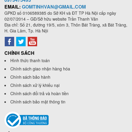
EMAIL:
GOMTINHVAN@GMAIL.COM
GPKD số
0106589385
do Sở KH và ĐT TP Hà Nội cấp ngày
02/07/2014 – GĐ/Sở hữu website Trần Thanh Vân
Địa chỉ: Số 21, đường 19/5, xóm 3, Thôn Bát Tràng, xã Bát Tràng,
H. Gia Lâm, Tp. Hà Nội
CHÍNH SÁCH
Hình thức thanh toán
Chính sách giao nhận hàng hóa
Chính sách bảo hành
Chính sách xử lý khiếu nại
Chính sách đổi trả và hoàn tiền
Chính sách bảo mật thông tin