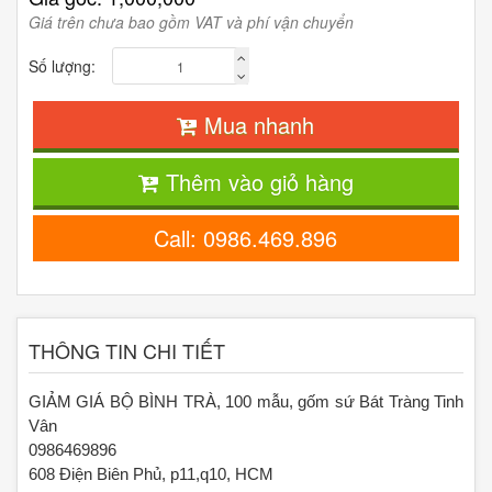
Giá trên chưa bao gồm VAT và phí vận chuyển
Số lượng:
Mua nhanh
Thêm vào giỏ hàng
Call: 0986.469.896
THÔNG TIN CHI TIẾT
GIẢM GIÁ BỘ BÌNH TRÀ, 100 mẫu, gốm sứ Bát Tràng Tinh
Vân
0986469896
608 Điện Biên Phủ, p11,q10, HCM