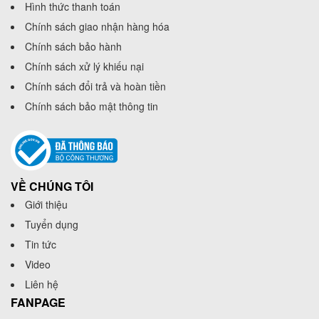
Hình thức thanh toán
Chính sách giao nhận hàng hóa
Chính sách bảo hành
Chính sách xử lý khiếu nại
Chính sách đổi trả và hoàn tiền
Chính sách bảo mật thông tin
VỀ CHÚNG TÔI
Giới thiệu
Tuyển dụng
Tin tức
Video
Liên hệ
FANPAGE