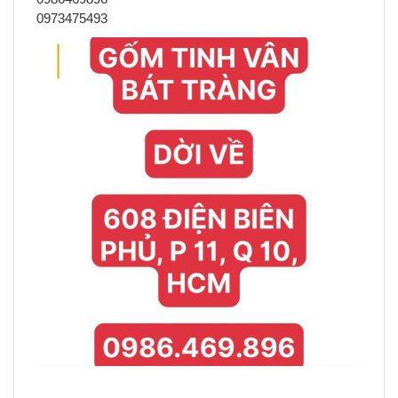
0973475493