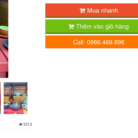
Mua nhanh
Thêm vào giỏ hàng
Call: 0986.469.896
5313