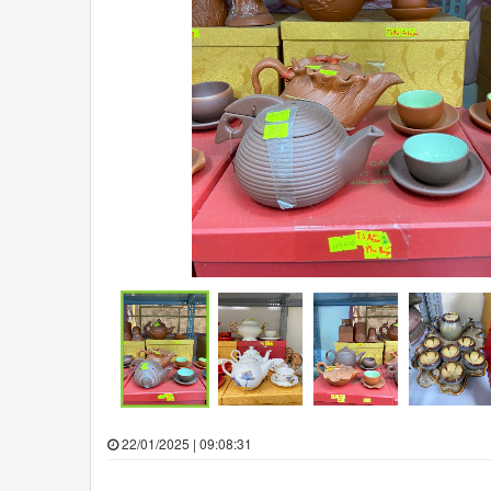
22/01/2025 | 09:08:31