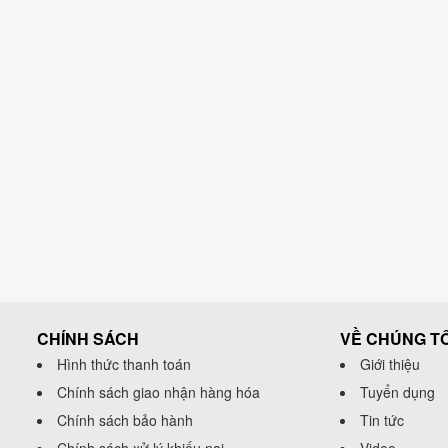
CHÍNH SÁCH
VỀ CHÚNG TÔ
Hình thức thanh toán
Giới thiệu
Chính sách giao nhận hàng hóa
Tuyển dụng
Chính sách bảo hành
Tin tức