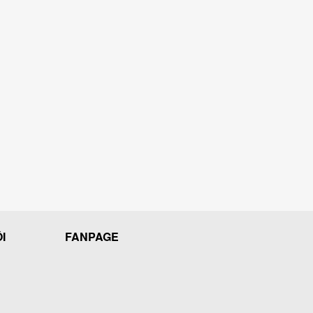
I
FANPAGE