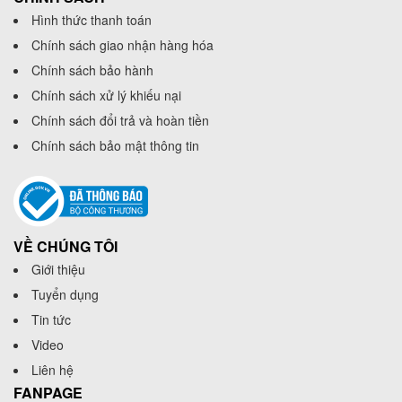
Hình thức thanh toán
Chính sách giao nhận hàng hóa
Chính sách bảo hành
Chính sách xử lý khiếu nại
Chính sách đổi trả và hoàn tiền
Chính sách bảo mật thông tin
VỀ CHÚNG TÔI
Giới thiệu
Tuyển dụng
Tin tức
Video
Liên hệ
FANPAGE