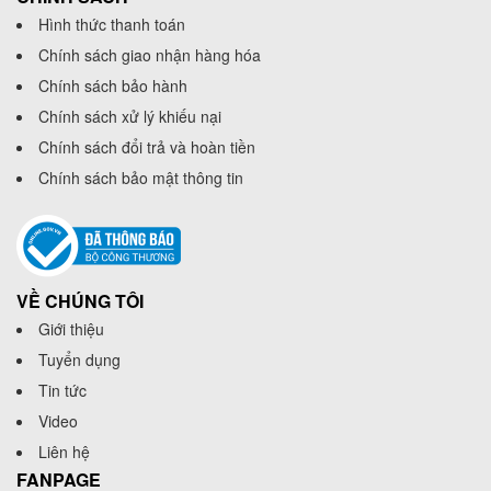
Hình thức thanh toán
Chính sách giao nhận hàng hóa
Chính sách bảo hành
Chính sách xử lý khiếu nại
Chính sách đổi trả và hoàn tiền
Chính sách bảo mật thông tin
VỀ CHÚNG TÔI
Giới thiệu
Tuyển dụng
Tin tức
Video
Liên hệ
FANPAGE