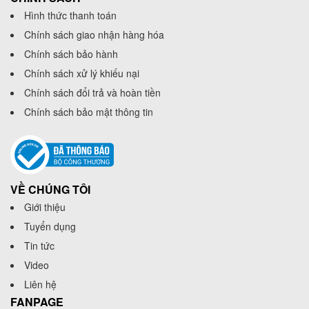
Hình thức thanh toán
Chính sách giao nhận hàng hóa
Chính sách bảo hành
Chính sách xử lý khiếu nại
Chính sách đổi trả và hoàn tiền
Chính sách bảo mật thông tin
VỀ CHÚNG TÔI
Giới thiệu
Tuyển dụng
Tin tức
Video
Liên hệ
FANPAGE