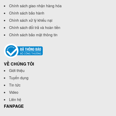
Chính sách giao nhận hàng hóa
Chính sách bảo hành
Chính sách xử lý khiếu nại
Chính sách đổi trả và hoàn tiền
Chính sách bảo mật thông tin
VỀ CHÚNG TÔI
Giới thiệu
Tuyển dụng
Tin tức
Video
Liên hệ
FANPAGE