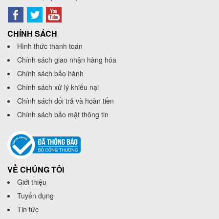
CHÍNH SÁCH
Hình thức thanh toán
Chính sách giao nhận hàng hóa
Chính sách bảo hành
Chính sách xử lý khiếu nại
Chính sách đổi trả và hoàn tiền
Chính sách bảo mật thông tin
VỀ CHÚNG TÔI
Giới thiệu
Tuyển dụng
Tin tức