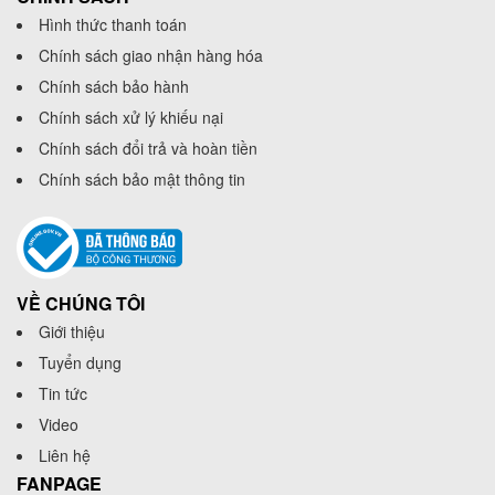
Hình thức thanh toán
Chính sách giao nhận hàng hóa
Chính sách bảo hành
Chính sách xử lý khiếu nại
Chính sách đổi trả và hoàn tiền
Chính sách bảo mật thông tin
VỀ CHÚNG TÔI
Giới thiệu
Tuyển dụng
Tin tức
Video
Liên hệ
FANPAGE