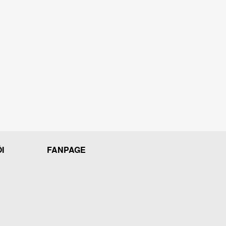
I
FANPAGE