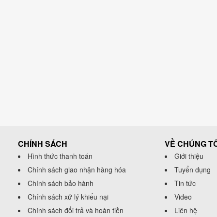
CHÍNH SÁCH
VỀ CHÚNG TÔ
Hình thức thanh toán
Giới thiệu
Chính sách giao nhận hàng hóa
Tuyển dụng
Chính sách bảo hành
Tin tức
Chính sách xử lý khiếu nại
Video
Chính sách đổi trả và hoàn tiền
Liên hệ