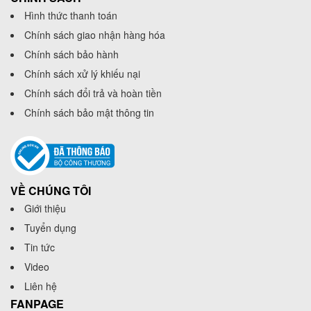
Hình thức thanh toán
Chính sách giao nhận hàng hóa
Chính sách bảo hành
Chính sách xử lý khiếu nại
Chính sách đổi trả và hoàn tiền
Chính sách bảo mật thông tin
VỀ CHÚNG TÔI
Giới thiệu
Tuyển dụng
Tin tức
Video
Liên hệ
FANPAGE