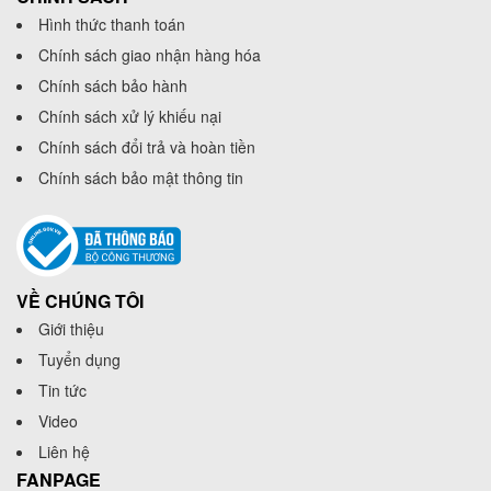
Hình thức thanh toán
Chính sách giao nhận hàng hóa
Chính sách bảo hành
Chính sách xử lý khiếu nại
Chính sách đổi trả và hoàn tiền
Chính sách bảo mật thông tin
VỀ CHÚNG TÔI
Giới thiệu
Tuyển dụng
Tin tức
Video
Liên hệ
FANPAGE