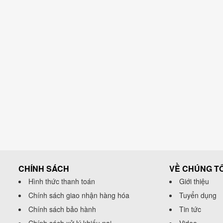
CHÍNH SÁCH
VỀ CHÚNG TÔ
Hình thức thanh toán
Giới thiệu
Chính sách giao nhận hàng hóa
Tuyển dụng
Chính sách bảo hành
Tin tức