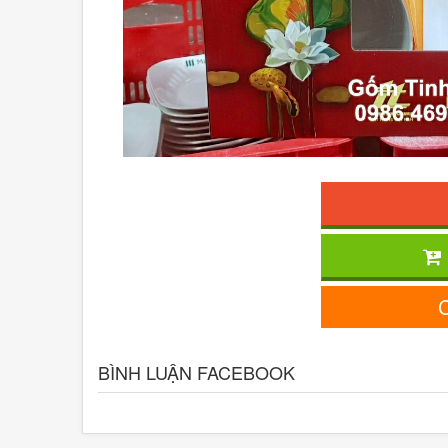
C
BÌNH LUẬN FACEBOOK