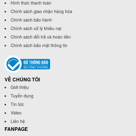
Hình thức thanh toán
Chính sách giao nhận hàng hóa
Chính sách bảo hành
Chính sách xử lý khiếu nại
Chính sách đổi trả và hoàn tiền
Chính sách bảo mật thông tin
VỀ CHÚNG TÔI
Giới thiệu
Tuyển dụng
Tin tức
Video
Liên hệ
FANPAGE