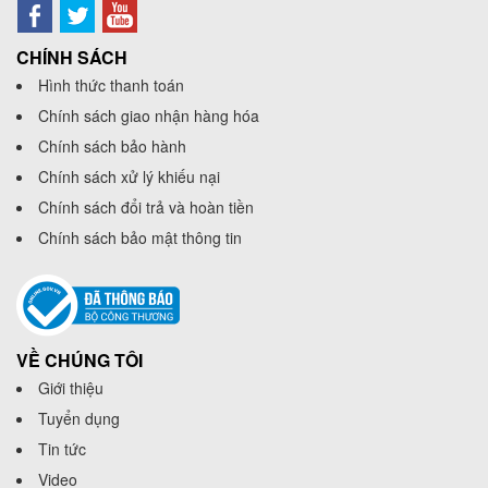
CHÍNH SÁCH
Hình thức thanh toán
Chính sách giao nhận hàng hóa
Chính sách bảo hành
Chính sách xử lý khiếu nại
Chính sách đổi trả và hoàn tiền
Chính sách bảo mật thông tin
VỀ CHÚNG TÔI
Giới thiệu
Tuyển dụng
Tin tức
Video