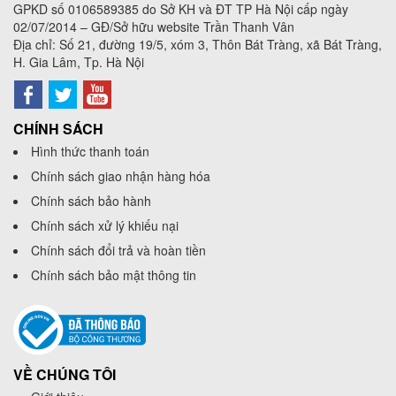
GPKD số
0106589385
do Sở KH và ĐT TP Hà Nội cấp ngày
02/07/2014 – GĐ/Sở hữu website Trần Thanh Vân
Địa chỉ: Số 21, đường 19/5, xóm 3, Thôn Bát Tràng, xã Bát Tràng,
H. Gia Lâm, Tp. Hà Nội
CHÍNH SÁCH
Hình thức thanh toán
Chính sách giao nhận hàng hóa
Chính sách bảo hành
Chính sách xử lý khiếu nại
Chính sách đổi trả và hoàn tiền
Chính sách bảo mật thông tin
VỀ CHÚNG TÔI