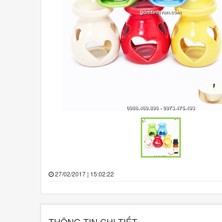
27/02/2017 | 15:02:22
THÔNG TIN CHI TIẾT