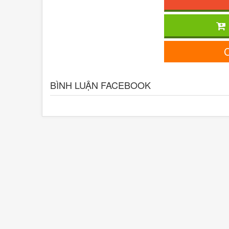
C
BÌNH LUẬN FACEBOOK