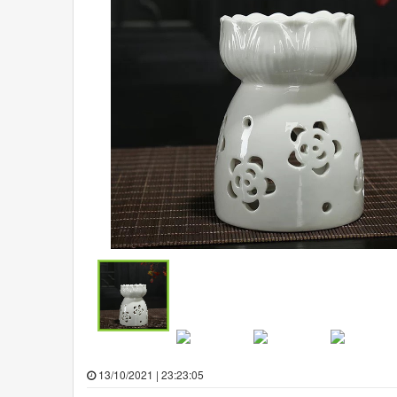
13/10/2021 | 23:23:05