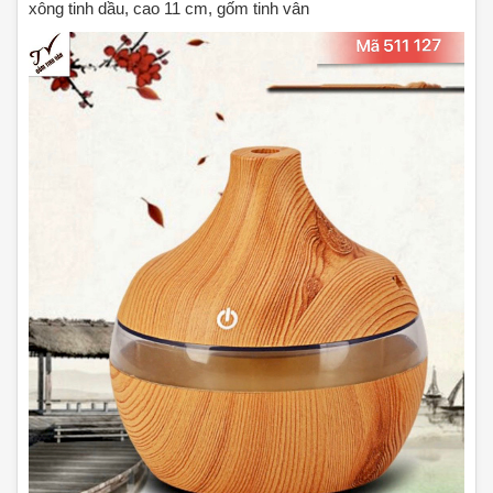
xông tinh dầu, cao 11 cm, gốm tinh vân