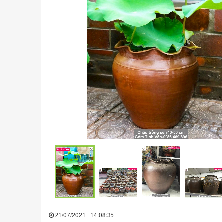
21/07/2021 | 14:08:35