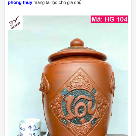
phong thuỷ
mang tài lộc cho gia chủ