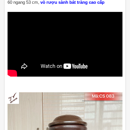
60 ngang 53 cm,
vò rượu sành bát tràng cao cấp