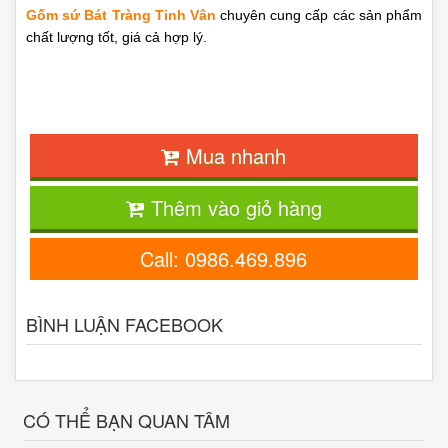
Gốm sứ Bát Tràng Tinh Vân
chuyên cung cấp các sản phẩm
chất lượng tốt, giá cả hợp lý.
Mua nhanh
Thêm vào giỏ hàng
Call: 0986.469.896
BÌNH LUẬN FACEBOOK
CÓ THỂ BẠN QUAN TÂM