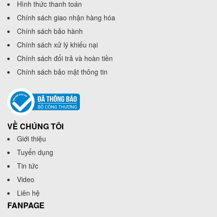
Hình thức thanh toán
Chính sách giao nhận hàng hóa
Chính sách bảo hành
Chính sách xử lý khiếu nại
Chính sách đổi trả và hoàn tiền
Chính sách bảo mật thông tin
VỀ CHÚNG TÔI
Giới thiệu
Tuyển dụng
Tin tức
Video
Liên hệ
FANPAGE