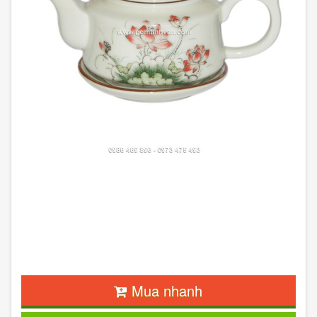
Mua nhanh