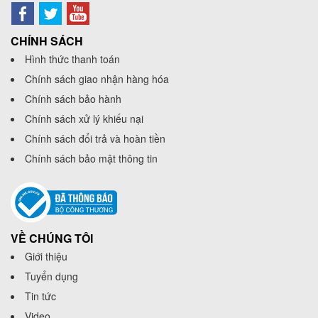
CHÍNH SÁCH
Hình thức thanh toán
Chính sách giao nhận hàng hóa
Chính sách bảo hành
Chính sách xử lý khiếu nại
Chính sách đổi trả và hoàn tiền
Chính sách bảo mật thông tin
VỀ CHÚNG TÔI
Giới thiệu
Tuyển dụng
Tin tức
Video