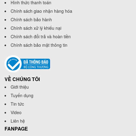
Hình thức thanh toán
Chính sách giao nhận hàng hóa
Chính sách bảo hành
Chính sách xử lý khiếu nại
Chính sách đổi trả và hoàn tiền
Chính sách bảo mật thông tin
VỀ CHÚNG TÔI
Giới thiệu
Tuyển dụng
Tin tức
Video
Liên hệ
FANPAGE