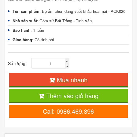
Tên sản phẩm
: Bộ ấm chén dáng vuốt khắc hoa mai - ACK020
Nhà sản xuất
: Gốm sứ Bát Tràng - Tinh Vân
Bảo hành
: 1 tuần
Giao hàng
: Có tính phí
Số lượng:
Mua nhanh
Thêm vào giỏ hàng
Call: 0986.469.896