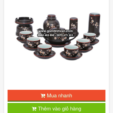
Mua nhanh
Thêm vào giỏ hàng