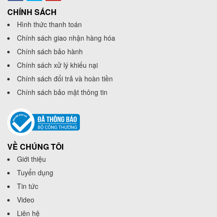
CHÍNH SÁCH
Hình thức thanh toán
Chính sách giao nhận hàng hóa
Chính sách bảo hành
Chính sách xử lý khiếu nại
Chính sách đổi trả và hoàn tiền
Chính sách bảo mật thông tin
VỀ CHÚNG TÔI
Giới thiệu
Tuyển dụng
Tin tức
Video
Liên hệ