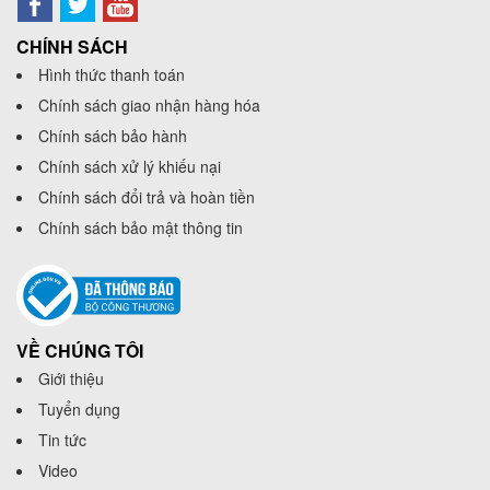
CHÍNH SÁCH
Hình thức thanh toán
Chính sách giao nhận hàng hóa
Chính sách bảo hành
Chính sách xử lý khiếu nại
Chính sách đổi trả và hoàn tiền
Chính sách bảo mật thông tin
VỀ CHÚNG TÔI
Giới thiệu
Tuyển dụng
Tin tức
Video